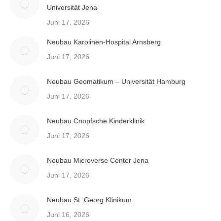
Universität Jena
Juni 17, 2026
Neubau Karolinen-Hospital Arnsberg
Juni 17, 2026
Neubau Geomatikum – Universität Hamburg
Juni 17, 2026
Neubau Cnopfsche Kinderklinik
Juni 17, 2026
Neubau Microverse Center Jena
Juni 17, 2026
Neubau St. Georg Klinikum
Juni 16, 2026