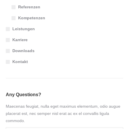
Referenzen
Kompetenzen
Leistungen
Karriere
Downloads
Kontakt
Any Questions?
Maecenas feugiat, nulla eget maximus elementum, odio augue
placerat est, nec semper nisl erat ac ex el convallis ligula
commodo.