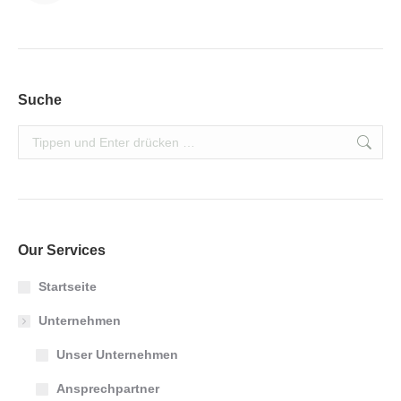
Suche
Search:
Our Services
Startseite
Unternehmen
Unser Unternehmen
Ansprechpartner