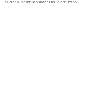
P-Bereich und Intensivstation und unterstützt so