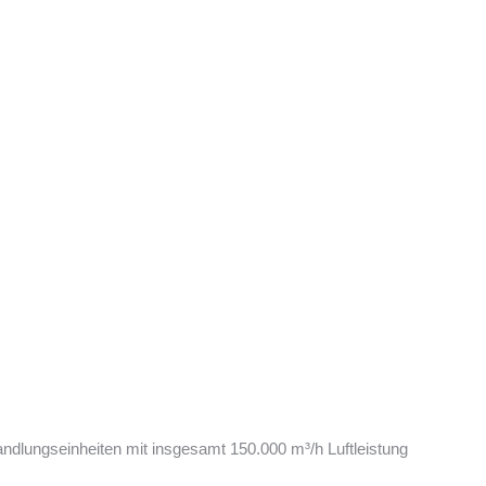
lungseinheiten mit insgesamt 150.000 m³/h Luftleistung