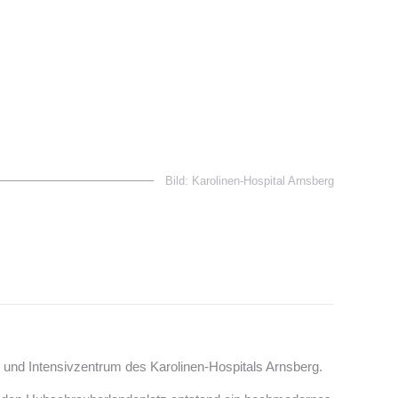
Bild: Karolinen-Hospital Arnsberg
 und Intensivzentrum des Karolinen-Hospitals Arnsberg.