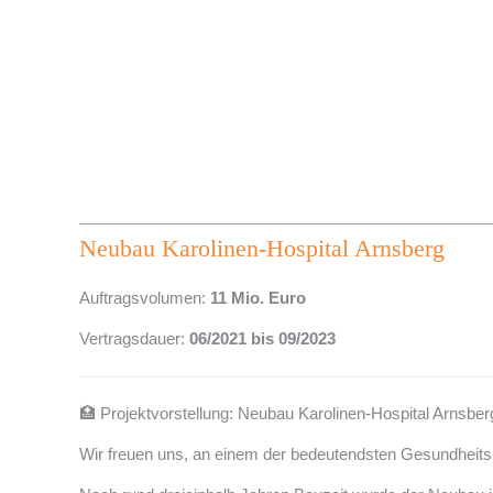
Neubau Karolinen-Hospital Arnsberg
Auftragsvolumen:
11 Mio. Euro
Vertragsdauer:
06/2021 bis 09/2023
🏥 Projektvorstellung: Neubau Karolinen-Hospital Arnsber
Wir freuen uns, an einem der bedeutendsten Gesundheitsb